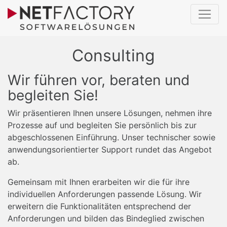
Consulting
Wir führen vor, beraten und
begleiten Sie!
Wir präsentieren Ihnen unsere Lösungen, nehmen ihre
Prozesse auf und begleiten Sie persönlich bis zur
abgeschlossenen Einführung. Unser technischer sowie
anwendungsorientierter Support rundet das Angebot
ab.
Gemeinsam mit Ihnen erarbeiten wir die für ihre
individuellen Anforderungen passende Lösung. Wir
erweitern die Funktionalitäten entsprechend der
Anforderungen und bilden das Bindeglied zwischen