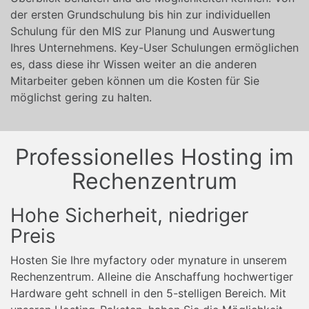
der ersten Grundschulung bis hin zur individuellen
Schulung für den MIS zur Planung und Auswertung
Ihres Unternehmens. Key-User Schulungen ermöglichen
es, dass diese ihr Wissen weiter an die anderen
Mitarbeiter geben können um die Kosten für Sie
möglichst gering zu halten.
Professionelles Hosting im
Rechenzentrum
Hohe Sicherheit, niedriger
Preis
Hosten Sie Ihre myfactory oder mynature in unserem
Rechenzentrum. Alleine die Anschaffung hochwertiger
Hardware geht schnell in den 5-stelligen Bereich. Mit