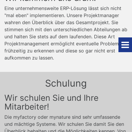
Eine unternehmensweite ERP-Lösung lässt sich nicht
"mal eben" implementieren. Unsere Projektmanager
wahren den Überblick über das Gesamtprojekt. Sie
stimmen sich mit den unterschiedlichen Abteilungen ab
und halten Sie stets auf dem laufenden. Diese Art
Projektmanagement ermöglicht eventuelle Probleme
frühzeitig zu erkennen und diese so gar nicht erst
aufkommen zu lassen.
Schulung
Wir schulen Sie und Ihre
Mitarbeiter!
Die myfactory oder mynature sind sehr umfassende
und mächtige Systeme. Wir schulen Sie damit Sie den
Überblick behalten und die Möglichkeiten kennen. Von