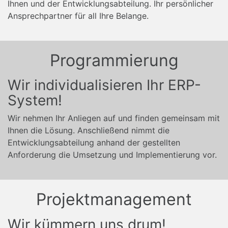
Ihnen und der Entwicklungsabteilung. Ihr persönlicher
Ansprechpartner für all Ihre Belange.
Programmierung
Wir individualisieren Ihr ERP-
System!
Wir nehmen Ihr Anliegen auf und finden gemeinsam mit
Ihnen die Lösung. Anschließend nimmt die
Entwicklungsabteilung anhand der gestellten
Anforderung die Umsetzung und Implementierung vor.
Projektmanagement
Wir kümmern uns drum!