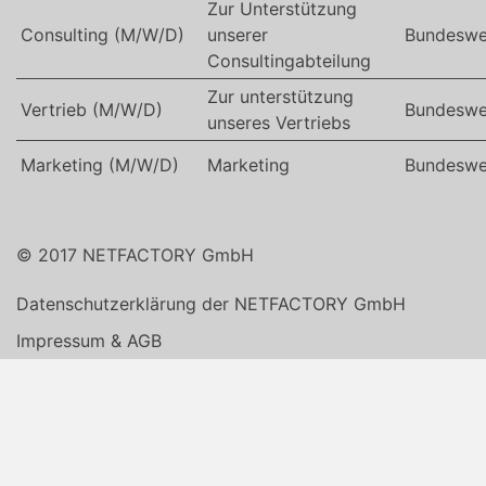
Zur Unterstützung
Consulting (M/W/D)
unserer
Bundeswe
Consultingabteilung
Zur unterstützung
Vertrieb (M/W/D)
Bundeswe
unseres Vertriebs
Marketing (M/W/D)
Marketing
Bundeswe
© 2017 NETFACTORY GmbH
Datenschutzerklärung der NETFACTORY GmbH
Impressum & AGB